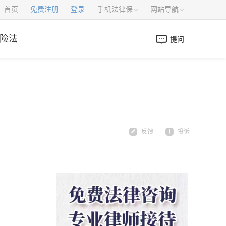
首页
免费注册
登录
手机法律保
网站导航
险法
提问
反馈
投诉