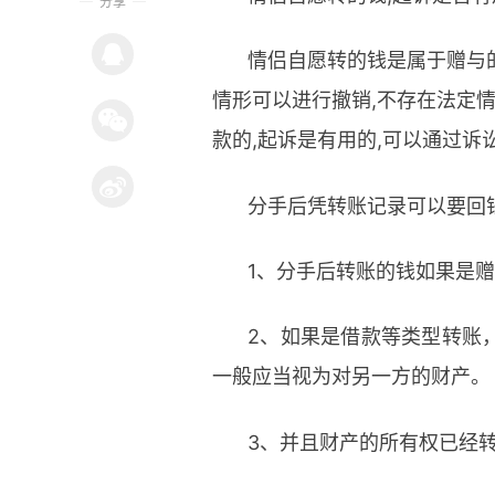
分享
情侣自愿转的钱是属于赠与的
情形可以进行撤销,不存在法定
款的,起诉是有用的,可以通过
分手后凭转账记录可以要回
1、分手后转账的钱如果是
2、如果是借款等类型转账
一般应当视为对另一方的财产。
3、并且财产的所有权已经