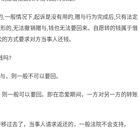
,一般情况下,起诉是没有用的,赠与行为完成后,只有法定
情形的,无法撤销赠与,钱也无法要回来。自愿转的钱属于借
诉讼的方式要求对方当事人还钱。
钱吗?
赠与，则一般不可以要回。
，则一般可以要回。即在恋爱期间，一方对另一方的转账
转移过去了，当事人请求返还的，一般法院不会支持。